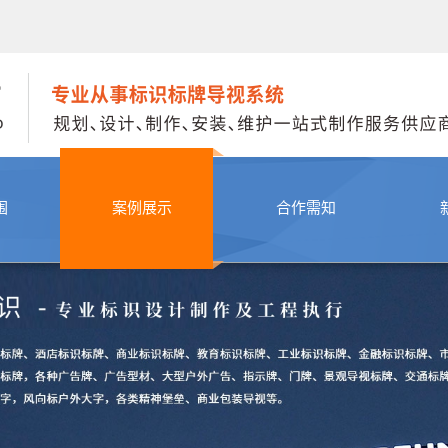
围
案例展示
合作需知