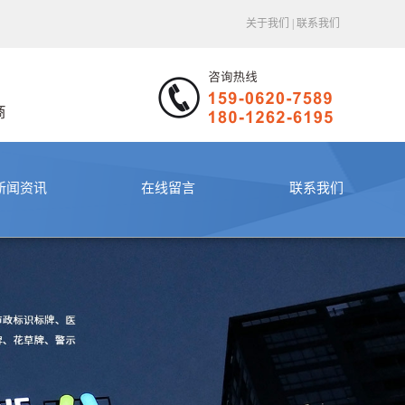
关于我们
|
联系我们
新闻资讯
在线留言
联系我们