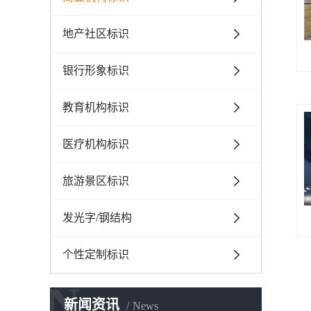
地产社区标识
银行形象标识
教育机构标识
医疗机构标识
旅游景区标识
发光字/钢结构
个性定制标识
N
新闻资讯
News