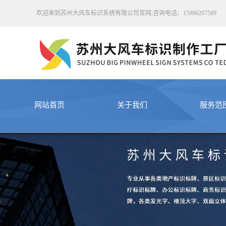
欢迎来到苏州大风车标识系统有限公司官网,咨询电话：15906207589
网站首页
关于我们
服务范