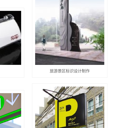
旅游景区标识设计制作