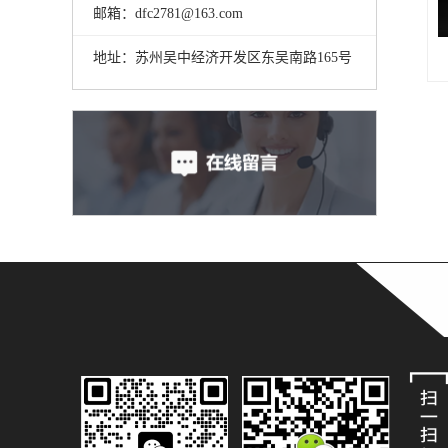
邮箱：dfc2781@163.com
地址：苏州吴中经济开发区东吴南路165号